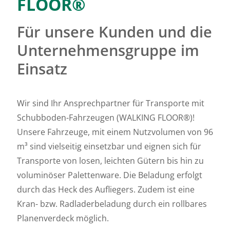
FLOOR®
Für unsere Kunden und die
Unternehmensgruppe im
Einsatz
Wir sind Ihr Ansprechpartner für Transporte mit
Schubboden-Fahrzeugen (WALKING FLOOR®)!
Unsere Fahrzeuge, mit einem Nutzvolumen von 96
m³ sind vielseitig einsetzbar und eignen sich für
Transporte von losen, leichten Gütern bis hin zu
voluminöser Palettenware. Die Beladung erfolgt
durch das Heck des Aufliegers. Zudem ist eine
Kran- bzw. Radladerbeladung durch ein rollbares
Planenverdeck möglich.