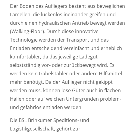
Der Boden des Aufliegers besteht aus beweglichen
Lamellen, die lückenlos ineinander greifen und
durch einen hydraulischen Antrieb bewegt werden
(Walking-Floor). Durch diese innovative
Technologie werden der Transport und das
Entladen entscheidend vereinfacht und erheblich
komfortabler, da das jeweilige Ladegut
selbstständig vor- oder zurückbewegt wird. Es
werden kein Gabelstabler oder andere Hilfsmittel
mehr benötigt. Da der Auflieger nicht gekippt
werden muss, können lose Güter auch in flachen
Hallen oder auf weichen Untergründen problem-
und gefahrlos entladen werden.
Die BSL Brinkumer Speditions- und
Logistikgesellschaft, gehört zur