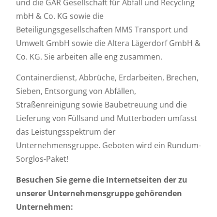
und die GAR Gesellschaft für Abfall und Recycling
mbH & Co. KG sowie die
Beteiligungsgesellschaften MMS Transport und
Umwelt GmbH sowie die Altera Lägerdorf GmbH &
Co. KG. Sie arbeiten alle eng zusammen.
Containerdienst, Abbrüche, Erdarbeiten, Brechen,
Sieben, Entsorgung von Abfällen,
Straßenreinigung sowie Baubetreuung und die
Lieferung von Füllsand und Mutterboden umfasst
das Leistungsspektrum der
Unternehmensgruppe. Geboten wird ein Rundum-
Sorglos-Paket!
Besuchen Sie gerne die Internetseiten der zu
unserer Unternehmensgruppe gehörenden
Unternehmen: