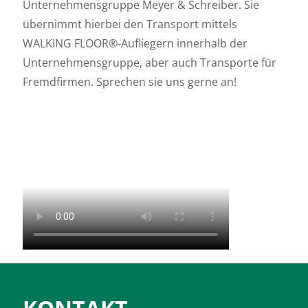
Unternehmensgruppe Meyer & Schreiber. Sie
übernimmt hierbei den Transport mittels
WALKING FLOOR®-Aufliegern innerhalb der
Unternehmensgruppe, aber auch Transporte für
Fremdfirmen. Sprechen sie uns gerne an!