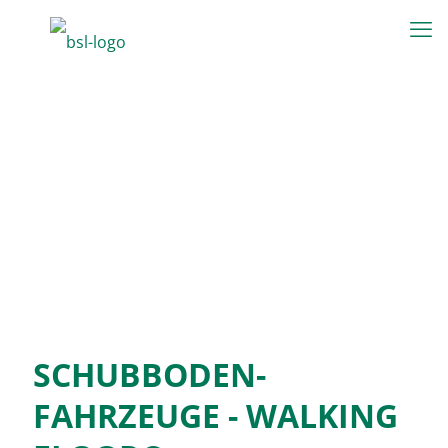
SCHUBBODEN-
FAHRZEUGE - WALKING