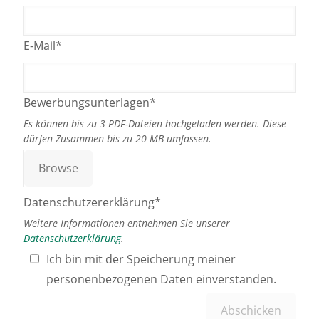
E-Mail*
Bewerbungsunterlagen*
Es können bis zu 3 PDF-Dateien hochgeladen werden. Diese
dürfen Zusammen bis zu 20 MB umfassen.
Browse
Datenschutzererklärung*
Weitere Informationen entnehmen Sie unserer
Datenschutzerklärung
.
Ich bin mit der Speicherung meiner
personenbezogenen Daten einverstanden.
Abschicken