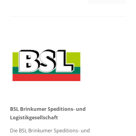
BSL Brinkumer Speditions- und
Logistikgesellschaft
Die BSL Brinkumer Speditions- und