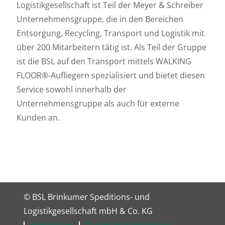
Logistikgesellschaft ist Teil der Meyer & Schreiber
Unternehmensgruppe, die in den Bereichen
Entsorgung, Recycling, Transport und Logistik mit
über 200 Mitarbeitern tätig ist. Als Teil der Gruppe
ist die BSL auf den Transport mittels WALKING
FLOOR®-Aufliegern spezialisiert und bietet diesen
Service sowohl innerhalb der
Unternehmensgruppe als auch für externe
Kunden an.
© BSL Brinkumer Speditions- und
Logistikgesellschaft mbH & Co. KG