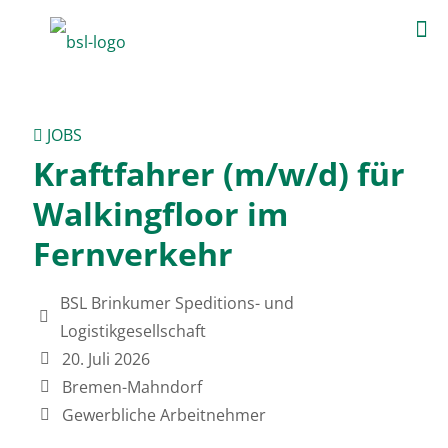
JOBS
Kraftfahrer (m/w/d) für
Walkingfloor im
Fernverkehr
BSL Brinkumer Speditions- und
Logistikgesellschaft
20. Juli 2026
Bremen-Mahndorf
Gewerbliche Arbeitnehmer