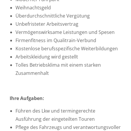
Weihnachtsgeld
Überdurchschnittliche Vergütung
Unbefristeter Arbeitsvertrag
Vermögenswirksame Leistungen und Spesen
Firmenfitness im Qualitrain-Verbund
Kostenlose berufsspezifische Weiterbildungen
Arbeitskleidung wird gestellt
Tolles Betriebsklima mit einem starken
Zusammenhalt
Ihre Aufgaben:
Führen des Lkw und termingerechte
Ausführung der eingeteilten Touren
Pflege des Fahrzeugs und verantwortungsvoller