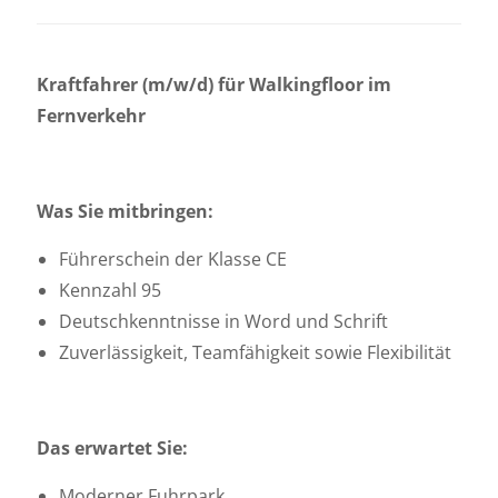
Kraftfahrer (m/w/d) für Walkingfloor im
Fernverkehr
Was Sie mitbringen:
Führerschein der Klasse CE
Kennzahl 95
Deutschkenntnisse in Word und Schrift
Zuverlässigkeit, Teamfähigkeit sowie Flexibilität
Das erwartet Sie:
Moderner Fuhrpark