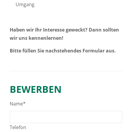
Umgang
Haben wir Ihr Interesse geweckt? Dann sollten
wir uns kennenlernen!
Bitte füllen Sie nachstehendes Formular aus.
BEWERBEN
Name*
Telefon